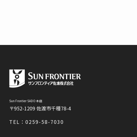
〒952-1209 佐渡市千種78-4
TEL：0259-58-7030