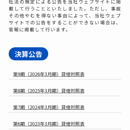
社法の規定による公告を当社ウェブサイトに掲
載して行うことといたしました。ただし、事故
その他やむを得ない事由によって、当社ウェブ
サイトでの公告をすることができない場合は、
官報に掲載して行います。
決算公告
第9期（2026年3月期）貸借対照表
第8期（2025年3月期）貸借対照表
第7期（2024年3月期）貸借対照表
第6期（2023年3月期）貸借対照表