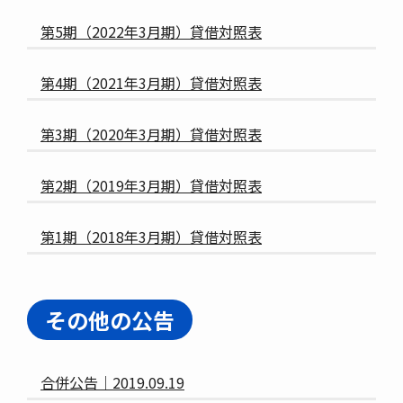
第5期（2022年3月期）貸借対照表
第4期（2021年3月期）貸借対照表
第3期（2020年3月期）貸借対照表
第2期（2019年3月期）貸借対照表
第1期（2018年3月期）貸借対照表
その他の公告
合併公告｜2019.09.19