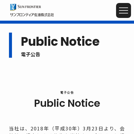
Public Notice
電子公告
Public Notice
当社は、2018年（平成30年）3月23日より、会