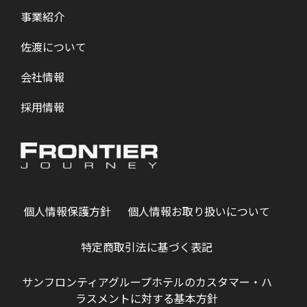
事業紹介
佐渡について
会社情報
採用情報
個人情報保護方針
個人情報お取り扱いについて
特定商取引法に基づく表記
サンフロンティアグループホテルのカスタマー・ハ
ラスメントに対する基本方針